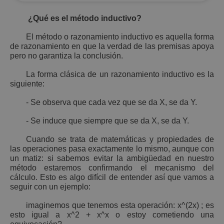
¿Qué es el método inductivo?
El método o razonamiento inductivo es aquella forma
de razonamiento en que la verdad de las premisas apoya
pero no garantiza la conclusión.
La forma clásica de un razonamiento inductivo es la
siguiente:
- Se observa que cada vez que se da X, se da Y.
- Se induce que siempre que se da X, se da Y.
Cuando se trata de matemáticas y propiedades de
las operaciones pasa exactamente lo mismo, aunque con
un matiz: si sabemos evitar la ambigüedad en nuestro
método estaremos confirmando el mecanismo del
cálculo. Esto es algo difícil de entender así que vamos a
seguir con un ejemplo:
imaginemos que tenemos esta operación: x^(2x) ; es
esto igual a x^2 + x^x o estoy cometiendo una