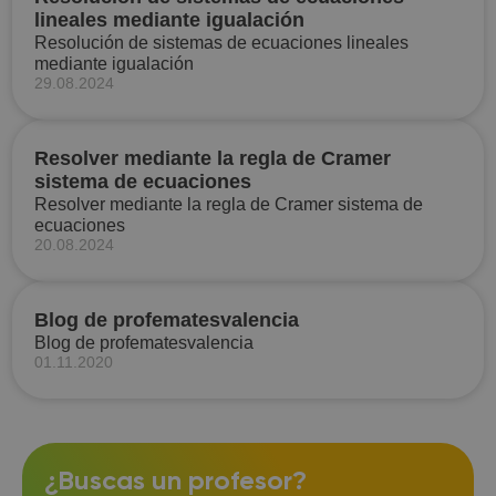
lineales mediante igualación
Resolución de sistemas de ecuaciones lineales
mediante igualación
29.08.2024
Resolver mediante la regla de Cramer
sistema de ecuaciones
Resolver mediante la regla de Cramer sistema de
ecuaciones
20.08.2024
Blog de profematesvalencia
Blog de profematesvalencia
01.11.2020
¿Buscas un profesor?