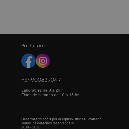
Participar
+34900839047
Laborables de 9 a 20 h
Fines de semana de 10 a 18 hs.
Desarrollado con ♥ por el equipo BuscaTuProfesor
Todos los derechos reservados ©
2014 - 2026