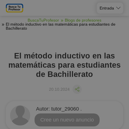
Entrada
BuscaTuProfesor
Blogs de profesores
El método inductivo en las matemáticas para estudiantes de
Bachillerato
El método inductivo en las
matemáticas para estudiantes
de Bachillerato
20.10.2024
Аutor:
tutor_29060 .
Cree un nuevo anuncio